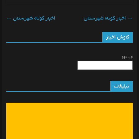
→
اخبار کوتاه شهرستان
اخبار کوتاه شهرستان
←
کاوش اخبار
جستجو
تبلیغات