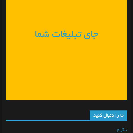
جای تبلیغات شما
ما را دنبال کنید
تلگرام