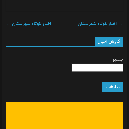
→
اخبار کوتاه شهرستان
اخبار کوتاه شهرستان
←
کاوش اخبار
جستجو
تبلیغات