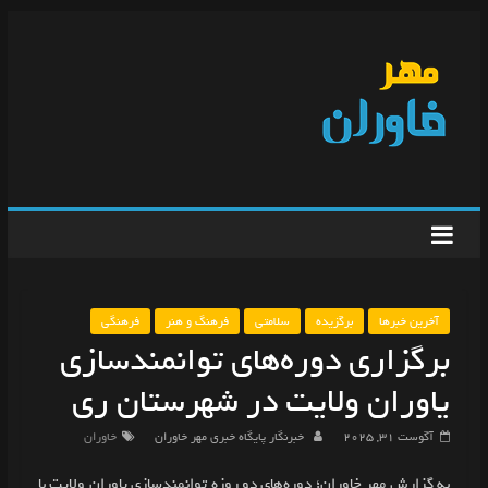
آخرین خبرها
برگزیده
سلامتی
فرهنگ و هنر
فرهنگی
برگزاری دوره‌های توانمندسازی
یاوران ولایت در شهرستان ری
آگوست 31, 2025
خبرنگار پایگاه خبری مهر خاوران
خاوران
به گزارش مهر خاوران؛ دوره‌های دو روزه توانمندسازی یاوران ولایت با