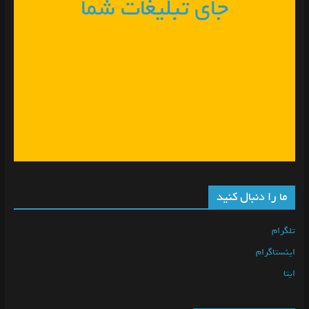
جای تبلیغات شما
ما را دنبال کنید
تلگرام
اینستاگرام
ایتا