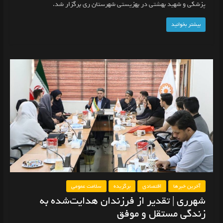
پزشکی و شهید بهشتی در بهزیستی شهرستان ری برگزار شد.
بیشتر بخوانید
آخرین خبرها
اقتصادی
برگزیده
سلامت عمومی
شهرری | تقدیر از فرزندان هدایت‌شده به
زندگی مستقل و موفق