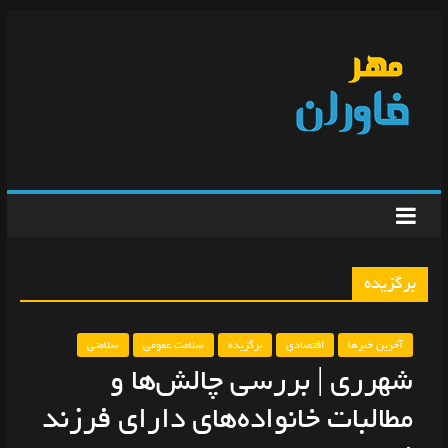
برگزیده
آخرین خبرها
اقتصادی
برگزیده
سلامت عمومی
سلامتی
شهرری | بررسی چالش‌ها و
مطالبات خانواده‌های دارای فرزند